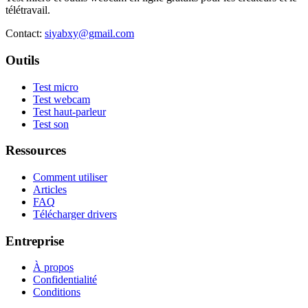
télétravail.
Contact
:
siyabxy@gmail.com
Outils
Test micro
Test webcam
Test haut-parleur
Test son
Ressources
Comment utiliser
Articles
FAQ
Télécharger drivers
Entreprise
À propos
Confidentialité
Conditions