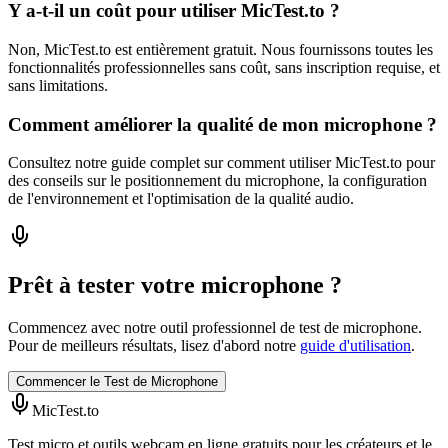
Y a-t-il un coût pour utiliser MicTest.to ?
Non, MicTest.to est entièrement gratuit. Nous fournissons toutes les
fonctionnalités professionnelles sans coût, sans inscription requise, et
sans limitations.
Comment améliorer la qualité de mon microphone ?
Consultez notre guide complet sur comment utiliser MicTest.to pour
des conseils sur le positionnement du microphone, la configuration
de l'environnement et l'optimisation de la qualité audio.
Prêt à tester votre microphone ?
Commencez avec notre outil professionnel de test de microphone.
Pour de meilleurs résultats, lisez d'abord notre
guide d'utilisation
.
Commencer le Test de Microphone
MicTest.to
Test micro et outils webcam en ligne gratuits pour les créateurs et le