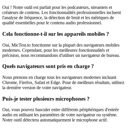
Oui ! Notre outil est parfait pour les podcasteurs, streamers et
créateurs de contenu. Les fonctionnalités professionnelles incluent
l'analyse de fréquence, la détection de bruit et les métriques de
qualité essentielles pour le contenu audio professionnel.
Cela fonctionne-t-il sur les appareils mobiles ?
Oui, MicTest.to fonctionne sur la plupart des navigateurs mobiles
modernes. Cependant, pour les meilleures fonctionnalités et
précision, nous recommandons d'utiliser un navigateur de bureau.
Quels navigateurs sont pris en charge ?
Nous prenons en charge tous les navigateurs modernes incluant
Chrome, Firefox, Safari et Edge. Pour de meilleurs résultats, utilisez
la dernière version de votre navigateur.
Puis-je tester plusieurs microphones ?
Oui, vous pouvez basculer entre différents périphériques d'entrée
audio en utilisant les paramètres de votre navigateur ou système.
Notre outil détectera automatiquement le microphone actif.