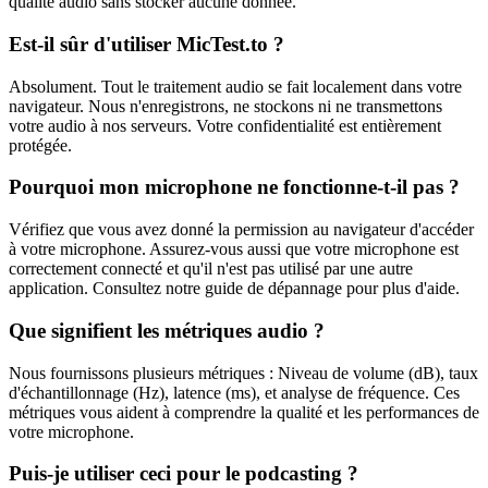
qualité audio sans stocker aucune donnée.
Est-il sûr d'utiliser MicTest.to ?
Absolument. Tout le traitement audio se fait localement dans votre
navigateur. Nous n'enregistrons, ne stockons ni ne transmettons
votre audio à nos serveurs. Votre confidentialité est entièrement
protégée.
Pourquoi mon microphone ne fonctionne-t-il pas ?
Vérifiez que vous avez donné la permission au navigateur d'accéder
à votre microphone. Assurez-vous aussi que votre microphone est
correctement connecté et qu'il n'est pas utilisé par une autre
application. Consultez notre guide de dépannage pour plus d'aide.
Que signifient les métriques audio ?
Nous fournissons plusieurs métriques : Niveau de volume (dB), taux
d'échantillonnage (Hz), latence (ms), et analyse de fréquence. Ces
métriques vous aident à comprendre la qualité et les performances de
votre microphone.
Puis-je utiliser ceci pour le podcasting ?